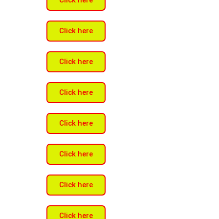
Click here
Click here
Click here
Click here
Click here
Click here
Click here