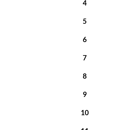
4
5
6
7
8
9
10