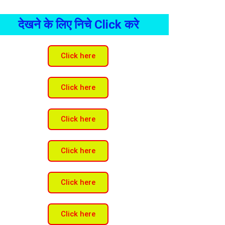
देखने के लिए निचे Click करे
Click here
Click here
Click here
Click here
Click here
Click here