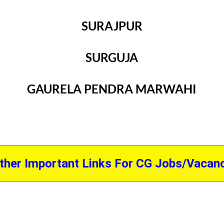
SURAJPUR
SURGUJA
GAURELA PENDRA MARWAHI
ther Important Links For CG Jobs/Vacan