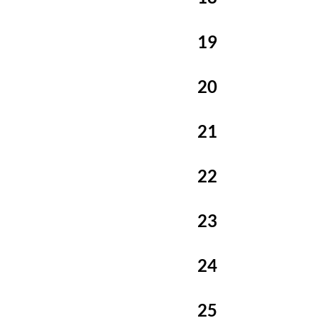
19
20
21
22
23
24
25