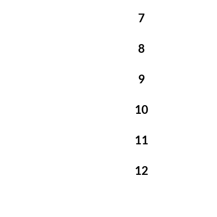
7
8
9
10
11
12