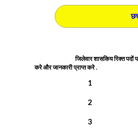
छत
जिलेवार शासकिय रिक्त पदों पर भ
करे और जानकारी प्राप्त करे .
1
2
3