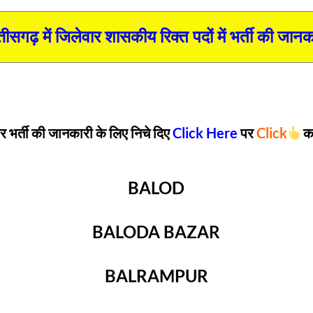
्तीसगढ़ में जिलेवार शासकीय रिक्त पदों में भर्ती की जानक
र्ती की जानकारी के लिए निचे दिए
Click Here
पर
Click
क
BALOD
BALODA BAZAR
BALRAMPUR