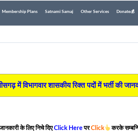
Membership Plans
Satnami Samaj
Other Services
Donate💰
तीसगढ़ में विभागवार शासकीय रिक्त पदों में भर्ती की जान
नकारी के लिए निचे दिए
Click Here
पर
Click
करके सम्बन्