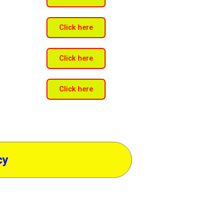
Click here
Click here
Click here
cy